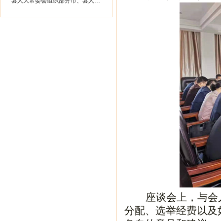
县人大常委会组织部分市、县人大代表...
座谈会上，与会
分配、选举经费以及