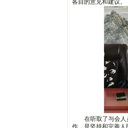
各自的意见和建议。
在听取了与会人
作，是坚持和完善人