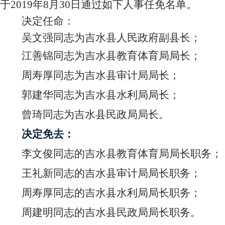
于2019年8月30日通过如下人事任免名单。
决定任命：
吴文强同志为吉水县人民政府副县长；
江善锦同志为吉水县教育体育局局长；
周寿厚同志为吉水县审计局局长；
郭建华同志为吉水县水利局局长；
曾琦同志为吉水县民政局局长。
决定免去：
李文俊同志的吉水县教育体育局局长职务；
王礼新同志的吉水县审计局局长职务；
周寿厚同志的吉水县水利局局长职务；
周建明同志的吉水县民政局局长职务。