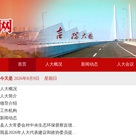
首页
人大概况
新闻动态
人大会议
今天是
2026年8月9日 星期日
人大概况
人大简介
领导介绍
工作机构
新闻动态
县人大常委会对中央生态环保督察反馈...
我县2026年人大代表建议和政协委员提...