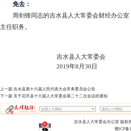
免去：
周剑锋同志的吉水县人大常委会财经办公室
主任职务。
吉水县人大常委会
2019
年8月30日
上一篇:
吉水县第十六届人民代表大会常务委员会公告
下一篇:
关于召开县十六届人大常委会第二十二次会议的通知
吉水县人大常委会办公室 版权所有
赣ICP备1