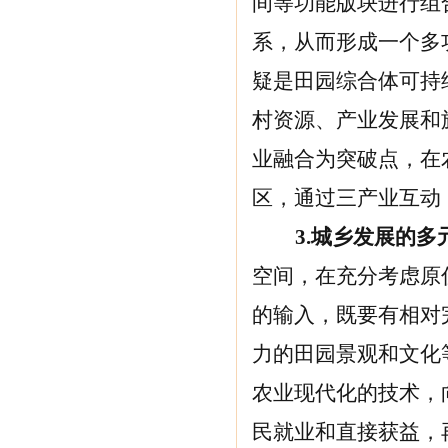
间等功能版块进行组
系，从而形成一个多
疑是田园综合体可持
村资源、产业发展和
业融合为突破点，在
区，通过三产业互动，
3.
城乡发展的多
空间，在充分考虑原
的输入，既要有相对
力的田园景观和文化
农业现代化的技术，
民就业和直接获益，