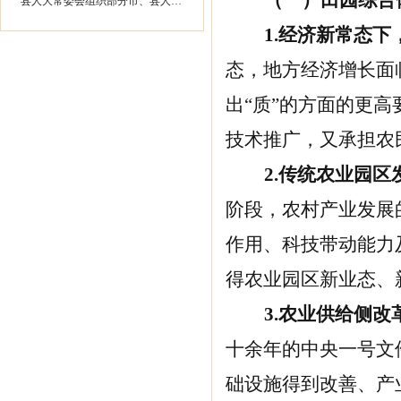
（一）
田园综合
县人大常委会组织部分市、县人大代表...
1.
经济新常态下
态，地方经济增长面
出“质”的方面的更
技术推广，又承担农
2.
传统农业园区
阶段，农村产业发展
作用、科技带动能力
得农业园区新业态、
3.
农业供给侧改
十余年的中央一号文
础设施得到改善、产