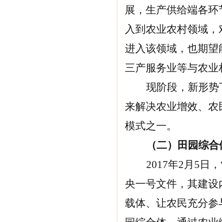
展，生产供给端各环
入到农业农村领域，
进入该领域，也期望
三产服务业等与农业
现阶段，新形势
来解决农业增效、农
模式之一。
（二）
田园综合
2017
年2月5日
央一号文件，其建设
载体、让农民充分参