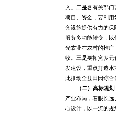
入。
二是
各有关部门
项目、资金，要利用
套设施提供有力的保
服务多功能转变，以
光农业在农村的推广
收。
三是
要拓宽多元
发建设，重点打造水
此推动全县田园综合
（二）高标规划
产业布局，着眼长远
心设计，以一流的规