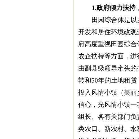
1.
政府倾力扶持
田园综合体是以
开发和居住环境改观
府高度重视田园综合
农企扶持等方面，进
由副县级领导牵头的
转和50年的土地租
投入风情小镇（美丽
信心，光风情小镇一
组长、各有关部门负
类农口、新农村、水