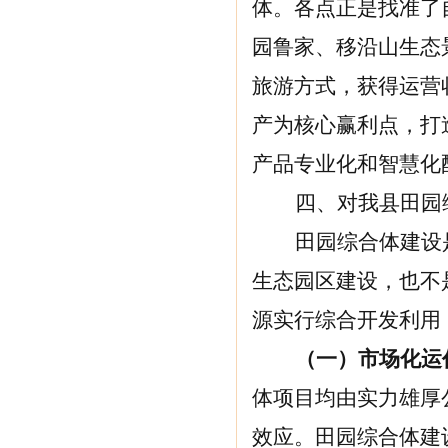
体。各点正是找准了
园鲁家、移沿山生态
旅游方式，获得运营
产为核心赢利点，打
产品专业化和智慧化
四、对我县田园
田园综合体建设
生态园区建设，也不
源实行综合开发利用
（一）市场化运
体项目均由实力雄厚
效应。田园综合体建