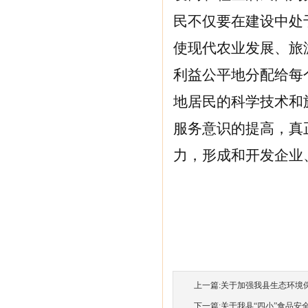
民不仅要在建设中处
使现代农业发展、旅
利益公平地分配给每
地居民的科学技术和
服务意识的提高，真
力，形成和开发企业
上一篇:
关于加强我县生态环境
下一篇:
关于我县“四小”食品安