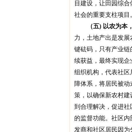
目建设，让田园综合
社会的重要支柱项目
（五) 以农为
力，土地产出是发展
键砝码，只有产业链
续获益，最终实现企
组织机构，代表社区
障体系，将居民被动
策，以确保新农村建
到合理解决，促进社
的监督功能。社区内
发商和社区居民因为