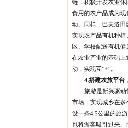
链，积极开发农业休
食用的农产品成为现
动。同样，巴夫洛田
实现农产品有机种植
区、学校配送有机健
在农业产业的基础上
动，实现互“+”。
4.
搭建农旅平台
旅游是新兴驱动
市场，实现城乡在多
设一条4.5公里的旅
也将游客吸引过来。