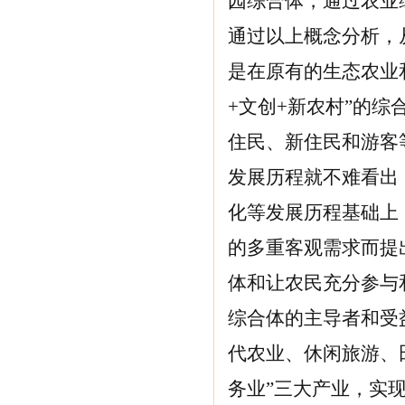
园综合体，通过农业
通过以上概念分析，
是在原有的生态农业
+文创+新农村”的
住民、新住民和游客
发展历程就不难看出
化等发展历程基础上
的多重客观需求而提
体和让农民充分参与
综合体的主导者和受
代农业、休闲旅游、
务业”三大产业，实