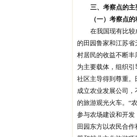
三、
考察点的主
（一）
考察点的
在我国现有比较
的田园鲁家和江苏省
村居民的收益不断丰
为主要载体，组织引
社区主导得到尊重。
成立农业发展公司，不
的旅游观光火车。“
参与农场建设和开发，
田园东方以农民合作