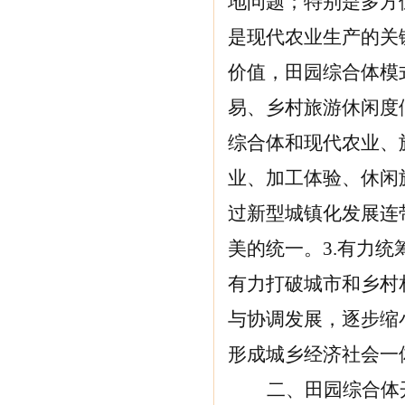
地问题；特别是多方
是现代农业生产的关
价值，田园综合体模
易、乡村旅游休闲度
综合体和现代农业、
业、加工体验、休闲
过新型城镇化发展连
美的统一。3.有力
有力打破城市和乡村
与协调发展，逐步缩
形成城乡经济社会一
二、
田园综合体