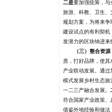
二是
要加强统筹，与
旅游、科教、卫生、
规划方案，为将来争
建设试点的有利契机
发潜力的区块纳进来
（三）整合资源
质，打好品牌，使其
产业联动发展。通过加
模式发展乡村生态旅
一二三产融合发展。
符合国家产业政策、
借鉴外地经验和做法