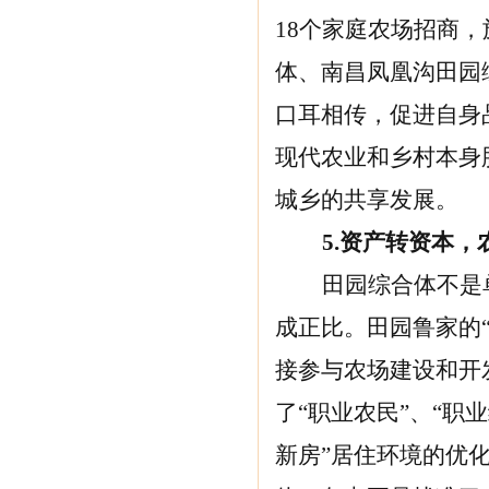
18个家庭农场招商
体、南昌凤凰沟田园
口耳相传，促进自身
现代农业和乡村本身
城乡的共享发展。
5.
资产转资本，
田园综合体不是
成正比。田园鲁家的
接参与农场建设和开
了“职业农民”、“职
新房”居住环境的优