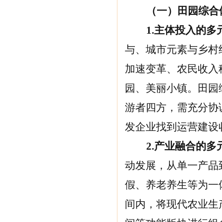
（一）田园综合
1.
主体投入的多
与、城市元素与乡村
加速变革、农民收入
园、美丽小镇。田园
游者四方，需充分协
发企业找到运营建设
2.
产业融合的多
动发展，从单一产品
假、养老养生等为一
间内，将现代农业生