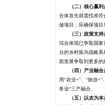
（二）核心赢利
合体首先就需找准符
做项目，应确保项目
（三）政策支持
综合体现已争取国家
台的乡村振兴战略系
面发展争取到更多的
（四）产业融合
用“农业+”、“旅游
务业”三产融合。
（五）以农为本