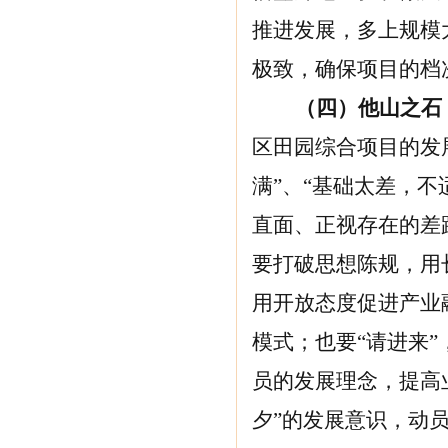
推进发展，多上规模
极致，确保项目的档
（四）他山之石
区田园综合项目的发
满”、“基础太差，
直面、正视存在的差
要打破思想陈规，用
用开放态度促进产业
模式；也要“请进来
员的发展理念，提高
夕”的发展意识，动