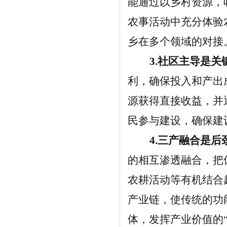
能通过以乡村资源，
农事活动中充分体验
乡在多个领域的对接
3.
社区主导是关
利，确保投入和产出
源获得直接收益，并
民参与建设，确保建
4.
三产融合是后
的相互渗透融合，把
农耕活动等有机结合
产业链，使传统的功
体，发挥产业价值的“1