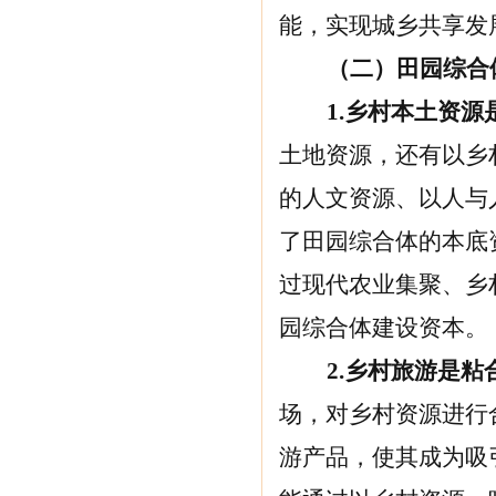
能，实现城乡共享发
（二）田园综合
1.
乡村本土资源
土地资源，还有以乡
的人文资源、以人与
了田园综合体的本底
过现代农业集聚、乡
园综合体建设资本。
2.
乡村旅游是粘
场，对乡村资源进行
游产品，使其成为吸