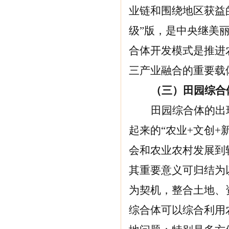
业链和围绕地区获益
级”版，是中央继美
合体开发模式是推进
三产业融合的重要载
（三）
田园综合
田园综合体的出
起来的“农业+文创
会和农业农村发展到
其重要意义可归结为
为契机，整合土地、
综合体可以综合利用