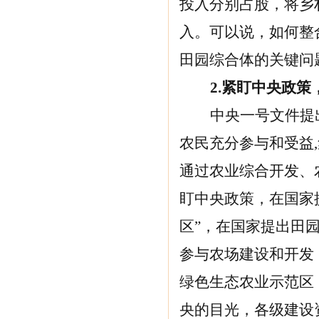
投入分别占股，将乡
入。可以说，如何整
田园综合体的关键问
2.
紧盯中央政策
中央一号文件提
农民充分参与和受益
通过农业综合开发、
盯中央政策，在国家
区”，在国家提出田
参与农场建设和开发
绿色生态农业示范区
央的目光，各级建设