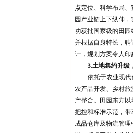
点定位、科学布局、
园产业链上下纵伸，
功获批国家级的田园
并根据自身特长，聘
计，规划方案令人印
3.
土地集约升级，
依托于农业现代
农产品开发、乡村旅
产整合。田园东方以
把控和标准示范，带
成品仓库及物流管理