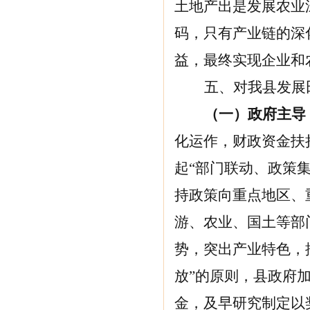
土地产出是发展农业
码，只有产业链的深
益，最终实现企业和
五、对我县发展
（一）政府主导
化运作，财政资金扶
起“部门联动、政策
持政策向重点地区、
游、农业、国土等部
势，突出产业特色，
放”的原则，县政府
金，及早研究制定以