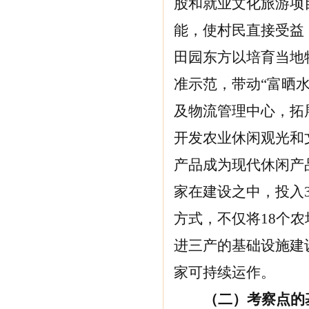
股和就业文化旅游项
能，使村民直接受益
田园东方以培育当地
准示范，带动“富晒
及物流管理中心，拓
开发农业休闲观光和
产品成为现代休闲产
家在建设之中，投入3
方式，不仅将18个
进三产的基础设施建
家可持续运作。
（二）考察点的