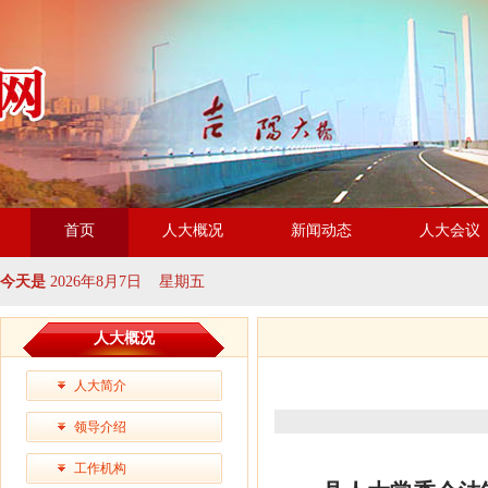
首页
人大概况
新闻动态
人大会议
今天是
2026年8月7日 星期五
人大概况
人大简介
领导介绍
工作机构